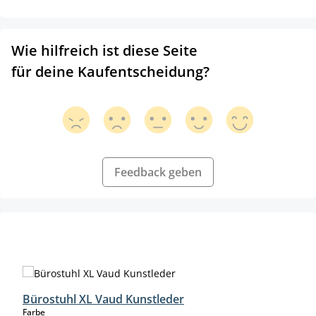
Wie hilfreich ist diese Seite
für deine Kaufentscheidung?
Feedback geben
Produktgalerie überspringen
Bürostuhl XL Vaud Kunstleder
auswählen
Farbe