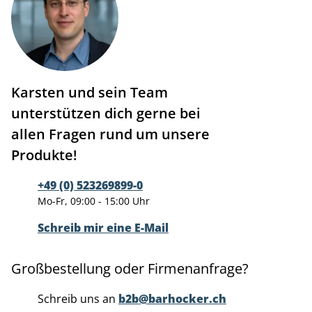
Karsten und sein Team
unterstützen dich gerne bei
allen Fragen rund um unsere
Produkte!
+49 (0) 523269899-0
Mo-Fr, 09:00 - 15:00 Uhr
Schreib mir eine E-Mail
Großbestellung oder Firmenanfrage?
Schreib uns an
b2b@barhocker.ch