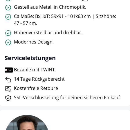
Gestell aus Metall in Chromoptik.
Ca.Maße: BxHxT: 59x91 - 101x63 cm | Sitzhöhe:
47 - 57 cm.
Höhenverstellbar und drehbar.
Modernes Design.
Serviceleistungen
Bezahle mit TWINT
14 Tage Rückgaberecht
Kostenfreie Retoure
SSL-Verschlüsselung für deinen sicheren Einkauf