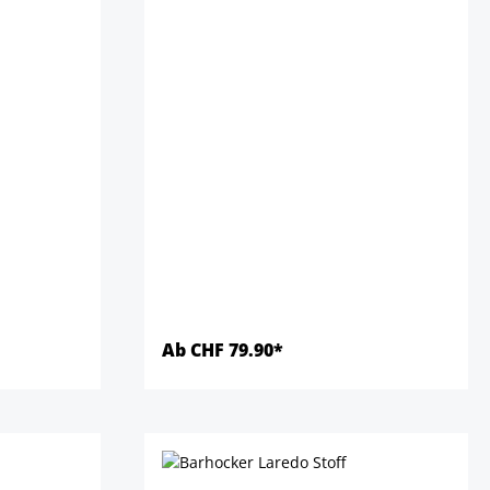
Ab CHF 79.90*
Details