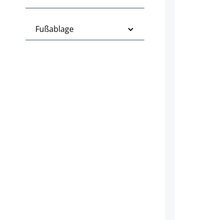
Fußablage