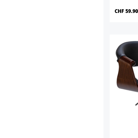
CHF 59.9