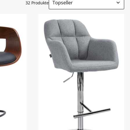
32 Produkte