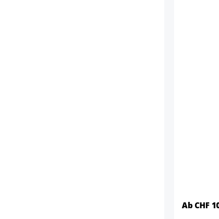
Ab CHF 1