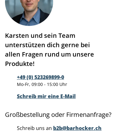
Karsten und sein Team
unterstützen dich gerne bei
allen Fragen rund um unsere
Produkte!
+49 (0) 523269899-0
Mo-Fr, 09:00 - 15:00 Uhr
Schreib mir eine E-Mail
Großbestellung oder Firmenanfrage?
Schreib uns an
b2b@barhocker.ch