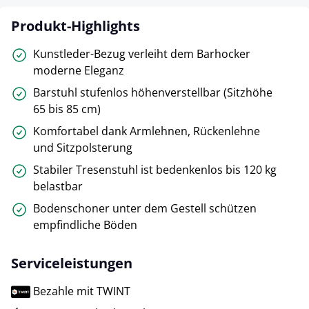
Produkt-Highlights
Kunstleder-Bezug verleiht dem Barhocker
moderne Eleganz
Barstuhl stufenlos höhenverstellbar (Sitzhöhe
65 bis 85 cm)
Komfortabel dank Armlehnen, Rückenlehne
und Sitzpolsterung
Stabiler Tresenstuhl ist bedenkenlos bis 120 kg
belastbar
Bodenschoner unter dem Gestell schützen
empfindliche Böden
Serviceleistungen
Bezahle mit TWINT