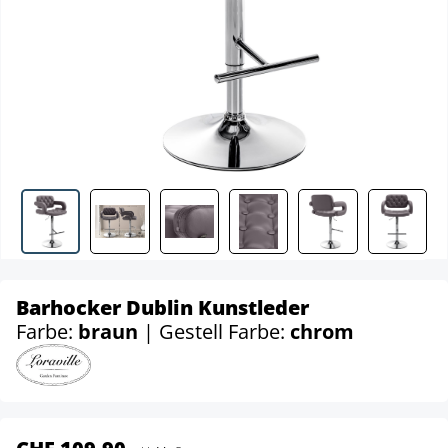
Barhocker Dublin Kunstleder
Farbe:
braun
| Gestell Farbe:
chrom