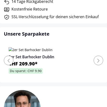
14 Tage Rückgaberecht
Kostenfreie Retoure
SSL-Verschlüsselung für deinen sicheren Einkauf
Unsere Sparpakete
2er Set Barhocker Dublin
CHF 209.90*
Du sparst: CHF 9.90