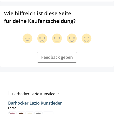
Wie hilfreich ist diese Seite
für deine Kaufentscheidung?
Feedback geben
Produktgalerie überspringen
Barhocker Lazio Kunstleder
auswählen
Farbe