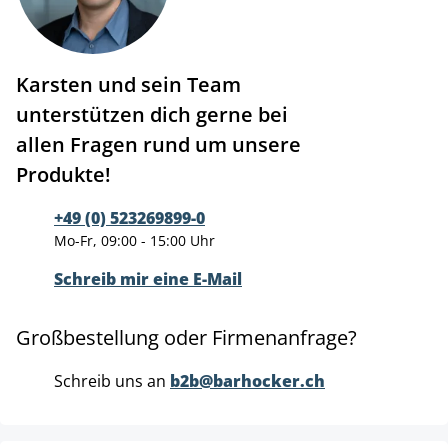
Karsten und sein Team
unterstützen dich gerne bei
allen Fragen rund um unsere
Produkte!
+49 (0) 523269899-0
Mo-Fr, 09:00 - 15:00 Uhr
Schreib mir eine E-Mail
Großbestellung oder Firmenanfrage?
Schreib uns an
b2b@barhocker.ch