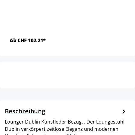
Ab CHF 102.21*
Beschreibung
Lounger Dublin Kunstleder-Bezug. . Der Loungestuhl
Dublin verkörpert zeitlose Eleganz und modernen