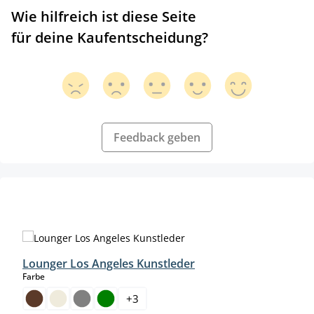
Wie hilfreich ist diese Seite
für deine Kaufentscheidung?
Feedback geben
Produktgalerie überspringen
Lounger Los Angeles Kunstleder
auswählen
Farbe
+
3