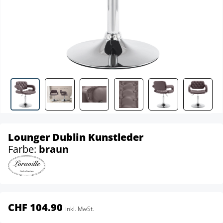
Lounger Dublin Kunstleder
Farbe:
braun
CHF 104.90
inkl. MwSt.