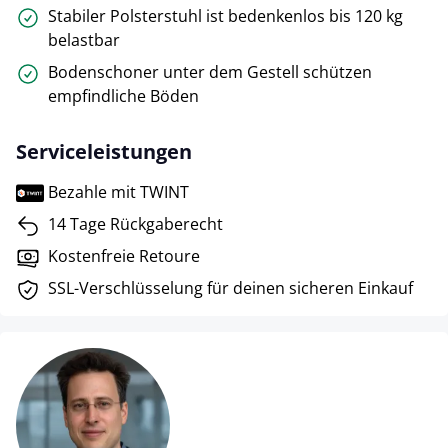
Stabiler Polsterstuhl ist bedenkenlos bis 120 kg
belastbar
Bodenschoner unter dem Gestell schützen
empfindliche Böden
Serviceleistungen
Bezahle mit TWINT
14 Tage Rückgaberecht
Kostenfreie Retoure
SSL-Verschlüsselung für deinen sicheren Einkauf