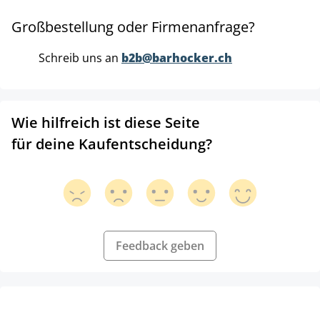
Großbestellung oder Firmenanfrage?
Schreib uns an
b2b@barhocker.ch
Wie hilfreich ist diese Seite
für deine Kaufentscheidung?
Feedback geben