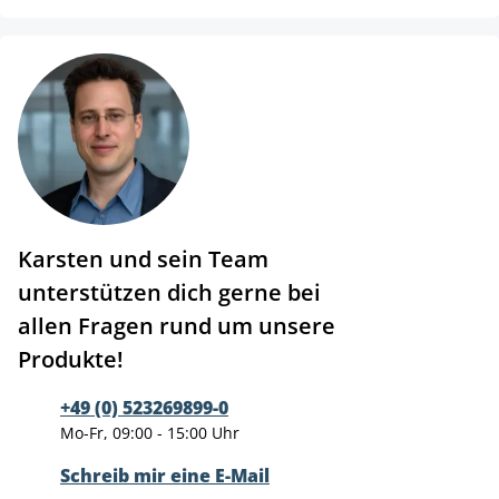
Karsten und sein Team
unterstützen dich gerne bei
allen Fragen rund um unsere
Produkte!
+49 (0) 523269899-0
Mo-Fr, 09:00 - 15:00 Uhr
Schreib mir eine E-Mail