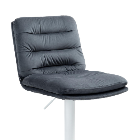
Produktgalerie überspringen