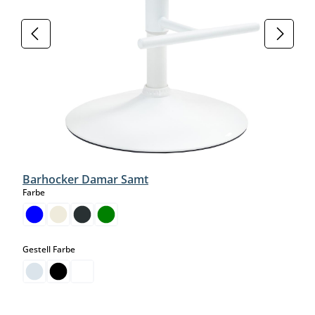
Barhocker Damar Samt
auswählen
Farbe
auswählen
Gestell Farbe