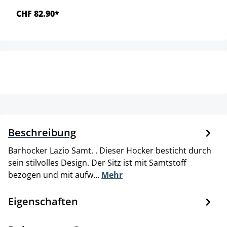
CHF 82.90*
Beschreibung
Barhocker Lazio Samt. . Dieser Hocker besticht durch
sein stilvolles Design. Der Sitz ist mit Samtstoff
bezogen und mit aufw…
Mehr
Eigenschaften