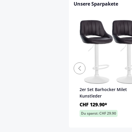
Unsere Sparpakete
2er Set Barhocker Milet
Kunstleder
CHF 129.90*
Du sparst: CHF 29.90