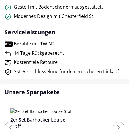
Gestell mit Bodenschonern ausgestattet.
Modernes Design mit Chesterfield Stil.
Serviceleistungen
Bezahle mit TWINT
14 Tage Rückgaberecht
Kostenfreie Retoure
SSL-Verschlüsselung für deinen sicheren Einkauf
Unsere Sparpakete
2er Set Barhocker Louise
Stoff