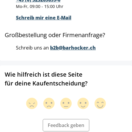
Mo-Fr, 09:00 - 15:00 Uhr
Schreib mir eine E-Mail
Großbestellung oder Firmenanfrage?
Schreib uns an
b2b@barhocker.ch
Wie hilfreich ist diese Seite
für deine Kaufentscheidung?
Feedback geben