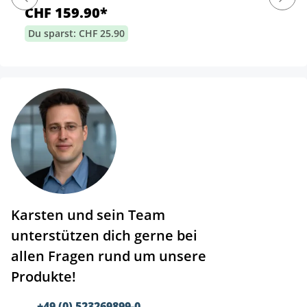
CHF 159.90*
Du sparst: CHF 25.90
Karsten und sein Team
unterstützen dich gerne bei
allen Fragen rund um unsere
Produkte!
+49 (0) 523269899-0