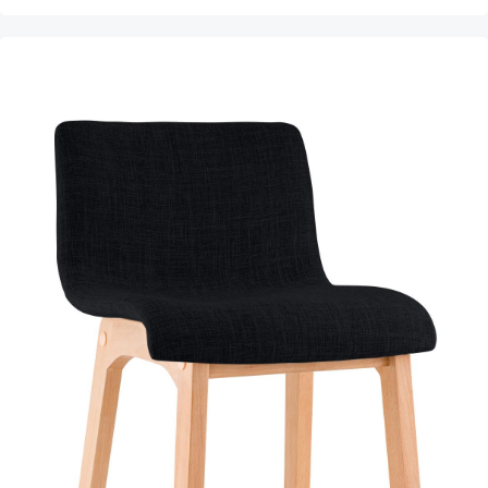
Produktgalerie überspringen