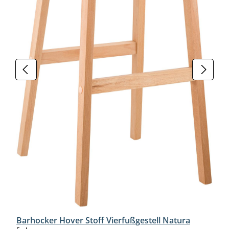
Barhocker Hover Stoff Vierfußgestell Natura