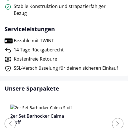
Stabile Konstruktion und strapazierfähiger
Bezug
Serviceleistungen
Bezahle mit TWINT
14 Tage Rückgaberecht
Kostenfreie Retoure
SSL-Verschlüsselung für deinen sicheren Einkauf
Unsere Sparpakete
2er Set Barhocker Calma
Stoff