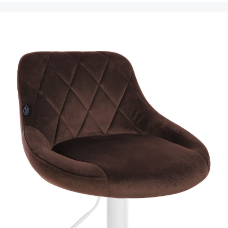
Produktgalerie überspringen