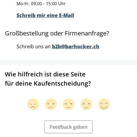
Mo-Fr, 09:00 - 15:00 Uhr
Schreib mir eine E-Mail
Großbestellung oder Firmenanfrage?
Schreib uns an
b2b@barhocker.ch
Wie hilfreich ist diese Seite
für deine Kaufentscheidung?
Feedback geben