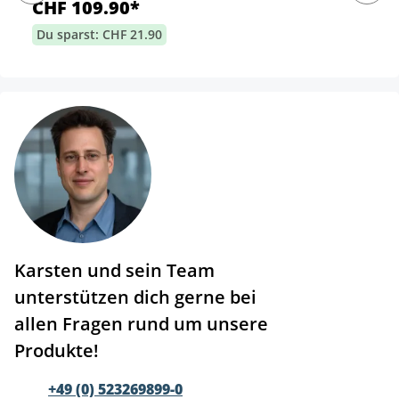
CHF 109.90*
Du sparst: CHF 21.90
Karsten und sein Team
unterstützen dich gerne bei
allen Fragen rund um unsere
Produkte!
+49 (0) 523269899-0