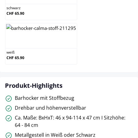
schwarz
CHF 65.90
weiß
weiß
CHF 65.90
Produkt-Highlights
Barhocker mit Stoffbezug
Drehbar und höhenverstellbar
Ca. Maße: BxHxT: 46 x 94-114 x 47 cm I Sitzhöhe:
64 - 84 cm
Metallgestell in Weiß oder Schwarz