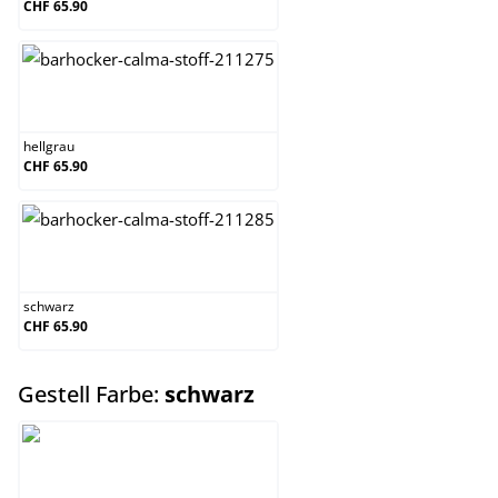
CHF 65.90
hellgrau
hellgrau
CHF 65.90
schwarz
schwarz
CHF 65.90
auswählen
Gestell Farbe:
schwarz
schwarz