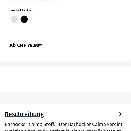
auswählen
Gestell Farbe
Ab CHF 79.90*
Beschreibung
Barhocker Calma Stoff. . Der Barhocker Calma vereint