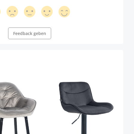
Feedback geben