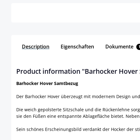
Description
Eigenschaften
Dokumente
Product information "Barhocker Hover
Barhocker Hover Samtbezug
Der Barhocker Hover überzeugt mit modernem Design und ho
Die weich gepolsterte Sitzschale und die Rückenlehne sor
sie den Füßen eine entspannte Ablagefläche bietet. Neben 
Sein schönes Erscheinungsbild verdankt der Hocker der st