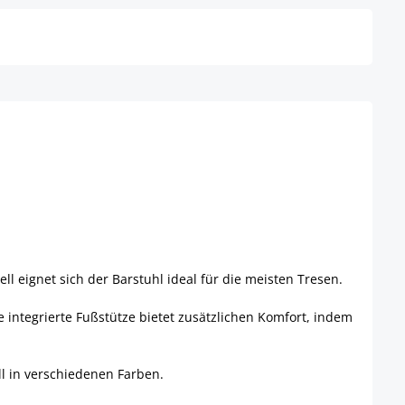
eignet sich der Barstuhl ideal für die meisten Tresen.
integrierte Fußstütze bietet zusätzlichen Komfort, indem
l in verschiedenen Farben.