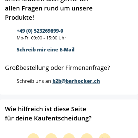
allen Fragen rund um unsere
Produkte!
+49 (0) 523269899-0
Mo-Fr, 09:00 - 15:00 Uhr
Schreib mir eine E-Mail
Großbestellung oder Firmenanfrage?
Schreib uns an
b2b@barhocker.ch
Wie hilfreich ist diese Seite
für deine Kaufentscheidung?