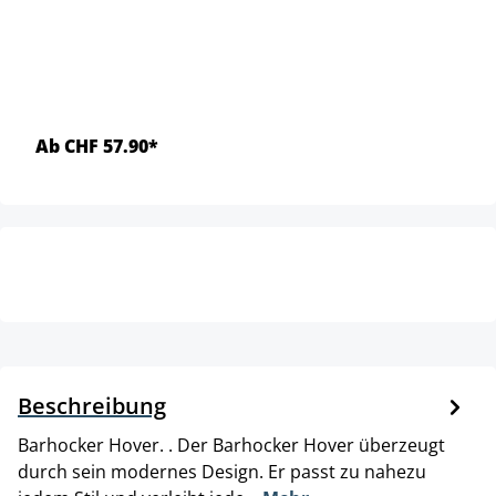
Ab CHF 57.90*
Beschreibung
Barhocker Hover. . Der Barhocker Hover überzeugt
durch sein modernes Design. Er passt zu nahezu