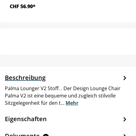
CHF 56.90*
Beschreibung
Palma Lounger V2 Stoff. . Der Design Lounge Chair
Palma V2 ist eine bequeme und zugleich stilvolle
Sitzgelegenheit für den t…
Mehr
Eigenschaften
Dokumente