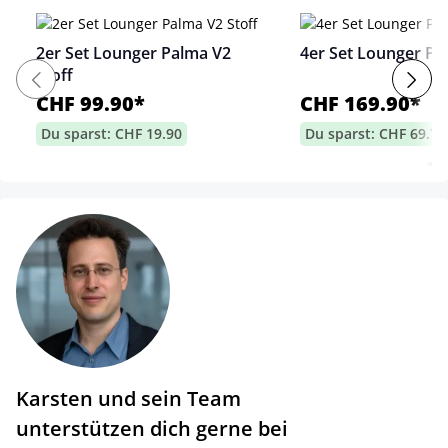
2er Set Lounger Palma V2
4er Set Lounger Pa
Stoff
CHF 99.90*
CHF 169.90*
Du sparst: CHF 19.90
Du sparst: CHF 69.70
Karsten und sein Team
unterstützen dich gerne bei