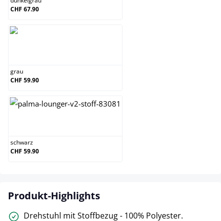
dunkelgrau
CHF 67.90
grau
grau
CHF 59.90
schwarz
schwarz
CHF 59.90
Produkt-Highlights
Drehstuhl mit Stoffbezug - 100% Polyester.