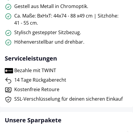
Gestell aus Metall in Chromoptik.
Ca. Maße: BxHxT: 44x74 - 88 x49 cm | Sitzhöhe:
41 - 55 cm.
Stylisch gesteppter Sitzbezug.
Höhenverstellbar und drehbar.
Serviceleistungen
Bezahle mit TWINT
14 Tage Rückgaberecht
Kostenfreie Retoure
SSL-Verschlüsselung für deinen sicheren Einkauf
Unsere Sparpakete