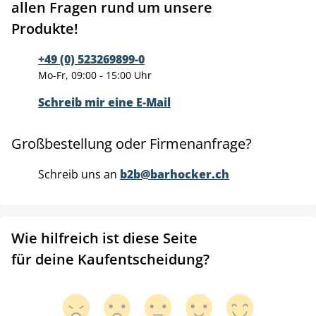
allen Fragen rund um unsere
Produkte!
+49 (0) 523269899-0
Mo-Fr, 09:00 - 15:00 Uhr
Schreib mir eine E-Mail
Großbestellung oder Firmenanfrage?
Schreib uns an
b2b@barhocker.ch
Wie hilfreich ist diese Seite
für deine Kaufentscheidung?