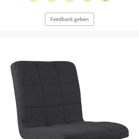
Feedback geben
Produktgalerie überspringen