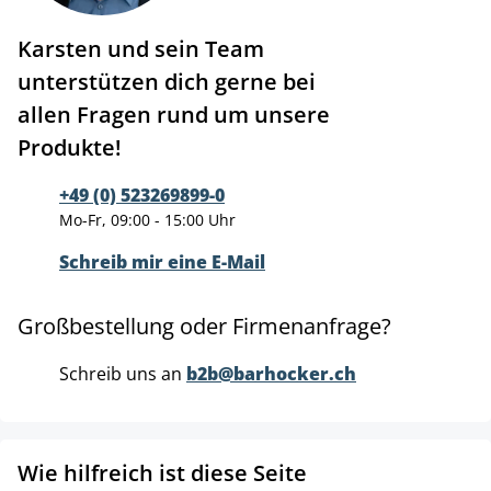
Karsten und sein Team
unterstützen dich gerne bei
allen Fragen rund um unsere
Produkte!
+49 (0) 523269899-0
Mo-Fr, 09:00 - 15:00 Uhr
Schreib mir eine E-Mail
Großbestellung oder Firmenanfrage?
Schreib uns an
b2b@barhocker.ch
Wie hilfreich ist diese Seite