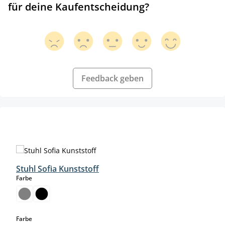
für deine Kaufentscheidung?
Feedback geben
Produktgalerie überspringen
Stuhl Sofia Kunststoff
auswählen
Farbe
auswählen
Farbe