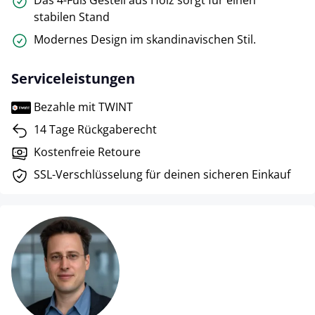
stabilen Stand
Modernes Design im skandinavischen Stil.
Serviceleistungen
Bezahle mit TWINT
14 Tage Rückgaberecht
Kostenfreie Retoure
SSL-Verschlüsselung für deinen sicheren Einkauf