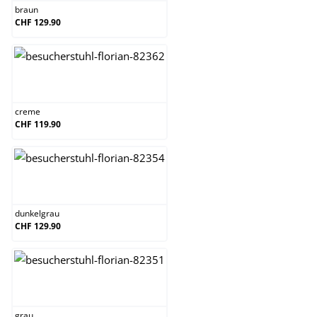
braun
CHF 129.90
creme
creme
CHF 119.90
dunkelgrau
dunkelgrau
CHF 129.90
grau
grau