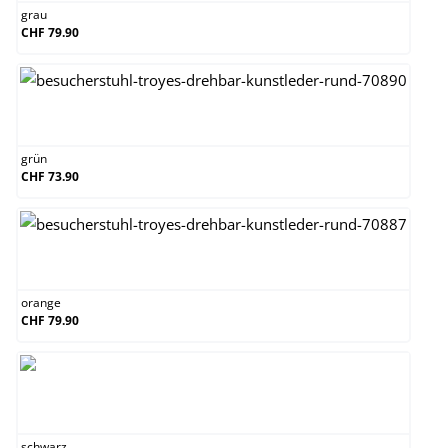
grau
CHF 79.90
grün
grün
CHF 73.90
orange
orange
CHF 79.90
schwarz
schwarz