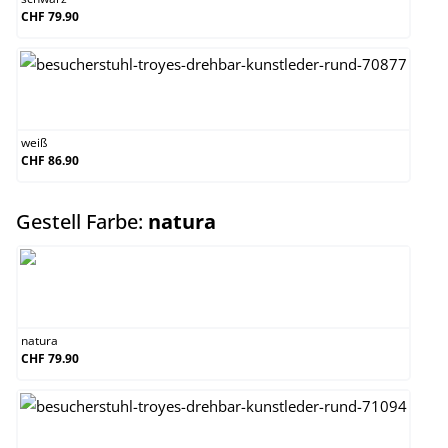
CHF 79.90
weiß
weiß
CHF 86.90
auswählen
Gestell Farbe:
natura
natura
natura
CHF 79.90
weiß