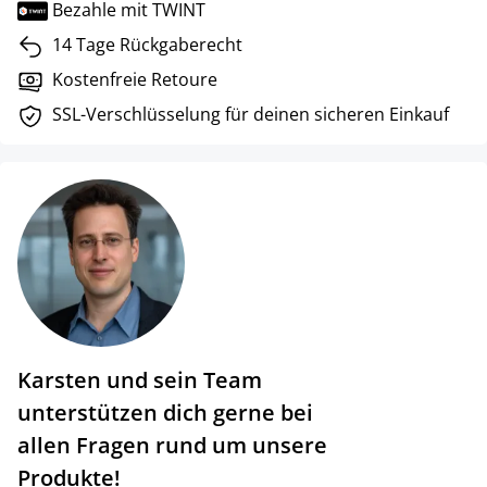
Bezahle mit TWINT
14 Tage Rückgaberecht
Kostenfreie Retoure
SSL-Verschlüsselung für deinen sicheren Einkauf
Karsten und sein Team
unterstützen dich gerne bei
allen Fragen rund um unsere
Produkte!