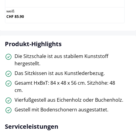
weiß
CHF 85.90
Produkt-Highlights
Die Sitzschale ist aus stabilem Kunststoff
hergestellt.
Das Sitzkissen ist aus Kunstlederbezug.
Gesamt HxBxT: 84 x 48 x 56 cm. Sitzhöhe: 48
cm.
Vierfußgestell aus Eichenholz oder Buchenholz.
Gestell mit Bodenschonern ausgestattet.
Serviceleistungen