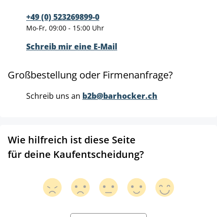
+49 (0) 523269899-0
Mo-Fr, 09:00 - 15:00 Uhr
Schreib mir eine E-Mail
Großbestellung oder Firmenanfrage?
Schreib uns an
b2b@barhocker.ch
Wie hilfreich ist diese Seite
für deine Kaufentscheidung?