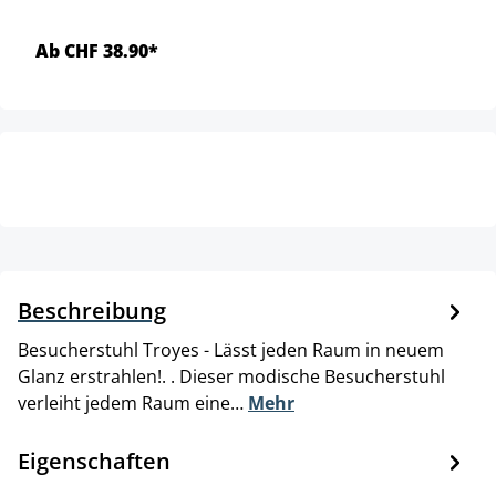
Ab CHF 38.90*
Beschreibung
Besucherstuhl Troyes - Lässt jeden Raum in neuem
Glanz erstrahlen!. . Dieser modische Besucherstuhl
verleiht jedem Raum eine…
Mehr
Eigenschaften