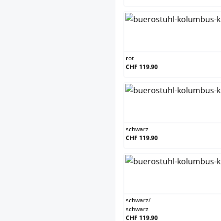
rot
rot
CHF 119.90
sch
schwarz
CHF 119.90
sch
schwarz
/
schwarz
CHF 119.90