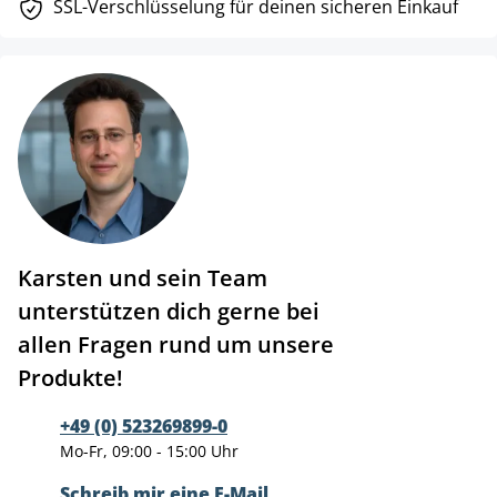
SSL-Verschlüsselung für deinen sicheren Einkauf
Karsten und sein Team
unterstützen dich gerne bei
allen Fragen rund um unsere
Produkte!
+49 (0) 523269899-0
Mo-Fr, 09:00 - 15:00 Uhr
Schreib mir eine E-Mail