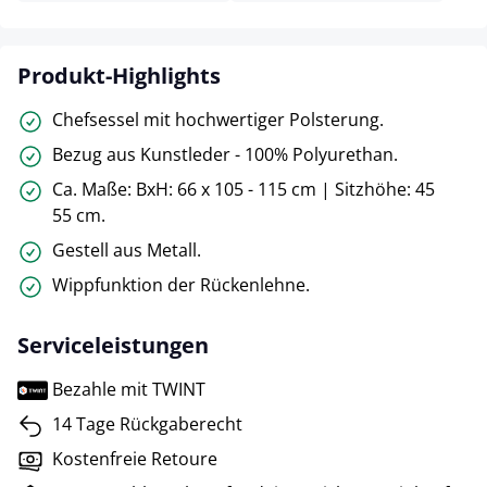
Produkt-Highlights
Chefsessel mit hochwertiger Polsterung.
Bezug aus Kunstleder - 100% Polyurethan.
Ca. Maße: BxH: 66 x 105 - 115 cm | Sitzhöhe: 45
55 cm.
Gestell aus Metall.
Wippfunktion der Rückenlehne.
Serviceleistungen
Bezahle mit TWINT
14 Tage Rückgaberecht
Kostenfreie Retoure