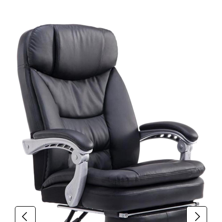
Produktgalerie überspringen