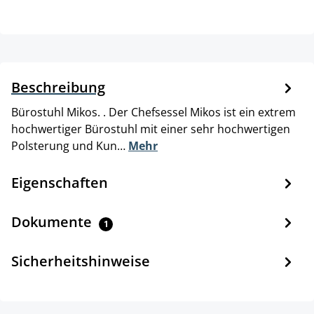
Beschreibung
Bürostuhl Mikos. . Der Chefsessel Mikos ist ein extrem
hochwertiger Bürostuhl mit einer sehr hochwertigen
Polsterung und Kun…
Mehr
Eigenschaften
Dokumente
1
Sicherheitshinweise