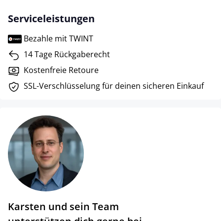
Serviceleistungen
Bezahle mit TWINT
14 Tage Rückgaberecht
Kostenfreie Retoure
SSL-Verschlüsselung für deinen sicheren Einkauf
Karsten und sein Team