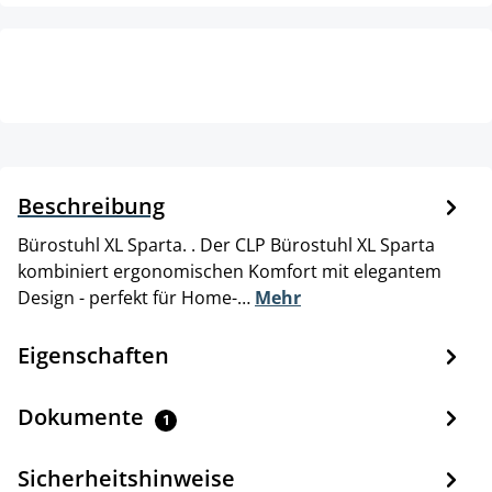
Beschreibung
Bürostuhl XL Sparta. . Der CLP Bürostuhl XL Sparta
kombiniert ergonomischen Komfort mit elegantem
Design - perfekt für Home-…
Mehr
Eigenschaften
Dokumente
1
Sicherheitshinweise