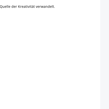
uelle der Kreativität verwandelt.