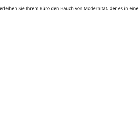
rleihen Sie Ihrem Büro den Hauch von Modernität, der es in eine Q