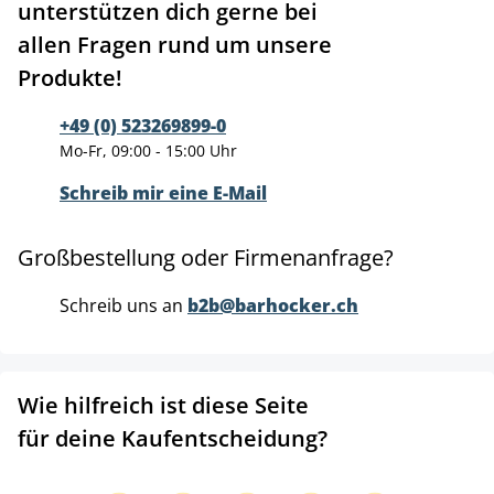
unterstützen dich gerne bei
allen Fragen rund um unsere
Produkte!
+49 (0) 523269899-0
Mo-Fr, 09:00 - 15:00 Uhr
Schreib mir eine E-Mail
Großbestellung oder Firmenanfrage?
Schreib uns an
b2b@barhocker.ch
Wie hilfreich ist diese Seite
für deine Kaufentscheidung?