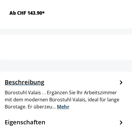
Ab CHF 143.90*
Beschreibung
Bürostuhl Valais . . Ergänzen Sie Ihr Arbeitszimmer
mit dem modernen Bürostuhl Valais, ideal für lange
Bürotage. Er überzeu…
Mehr
Eigenschaften