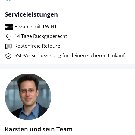
Serviceleistungen
Bezahle mit TWINT
14 Tage Rückgaberecht
Kostenfreie Retoure
SSL-Verschlüsselung für deinen sicheren Einkauf
Karsten und sein Team