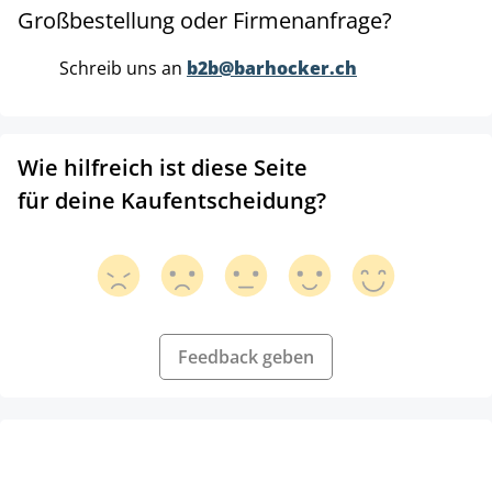
Großbestellung oder Firmenanfrage?
Schreib uns an
b2b@barhocker.ch
Wie hilfreich ist diese Seite
für deine Kaufentscheidung?
Feedback geben