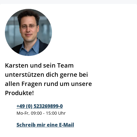
Karsten und sein Team
unterstützen dich gerne bei
allen Fragen rund um unsere
Produkte!
+49 (0) 523269899-0
Mo-Fr, 09:00 - 15:00 Uhr
Schreib mir eine E-Mail