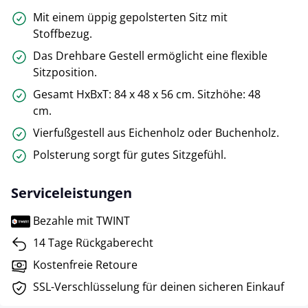
Mit einem üppig gepolsterten Sitz mit
Stoffbezug.
Das Drehbare Gestell ermöglicht eine flexible
Sitzposition.
Gesamt HxBxT: 84 x 48 x 56 cm. Sitzhöhe: 48
cm.
Vierfußgestell aus Eichenholz oder Buchenholz.
Polsterung sorgt für gutes Sitzgefühl.
Serviceleistungen
Bezahle mit TWINT
14 Tage Rückgaberecht
Kostenfreie Retoure
SSL-Verschlüsselung für deinen sicheren Einkauf