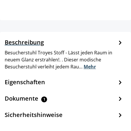
Beschreibung
Besucherstuhl Troyes Stoff - Lässt jeden Raum in
neuem Glanz erstrahlen!. . Dieser modische
Besucherstuhl verleiht jedem Rau…
Mehr
Eigenschaften
Dokumente
1
Sicherheitshinweise