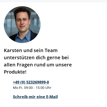
Karsten und sein Team
unterstützen dich gerne bei
allen Fragen rund um unsere
Produkte!
+49 (0) 523269899-0
Mo-Fr, 09:00 - 15:00 Uhr
Schreib mir eine E-Mail