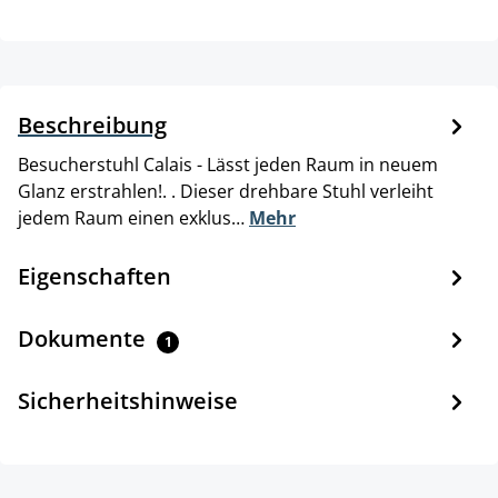
Beschreibung
Besucherstuhl Calais - Lässt jeden Raum in neuem
Glanz erstrahlen!. . Dieser drehbare Stuhl verleiht
jedem Raum einen exklus…
Mehr
Eigenschaften
Dokumente
1
Sicherheitshinweise