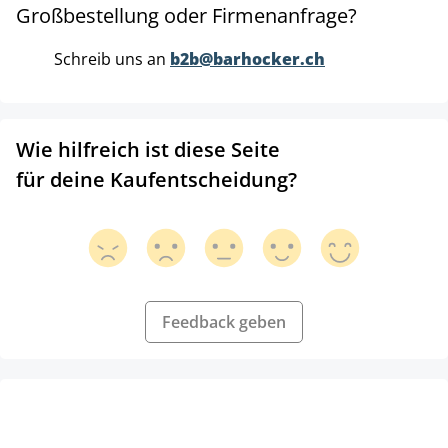
Großbestellung oder Firmenanfrage?
Schreib uns an
b2b@barhocker.ch
Wie hilfreich ist diese Seite
für deine Kaufentscheidung?
Feedback geben