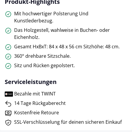
Produkt-Highlights
Mit hochwertiger Polsterung Und
Kunstlederbezug.
Das Holzgestell, wahlweise in Buchen- oder
Eichenholz.
Gesamt HxBxT: 84 x 48 x 56 cm Sitzhöhe: 48 cm.
360° drehbare Sitzschale.
Sitz und Rücken gepolstert.
Serviceleistungen
Bezahle mit TWINT
14 Tage Rückgaberecht
Kostenfreie Retoure
SSL-Verschlüsselung für deinen sicheren Einkauf