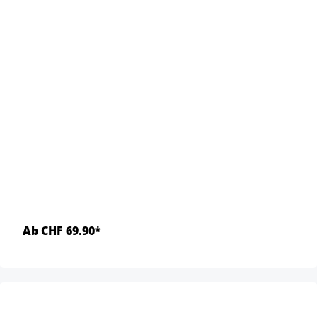
Ab CHF 69.90*