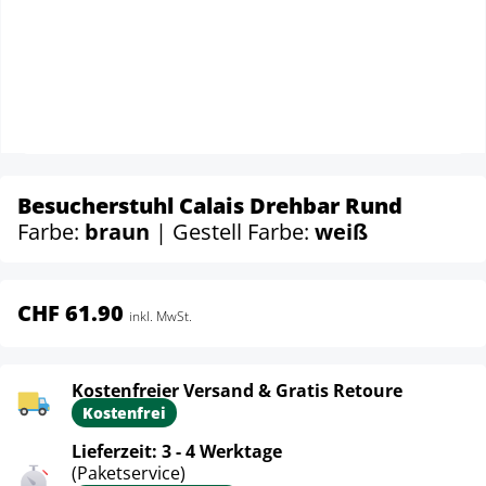
Besucherstuhl Calais Drehbar Rund
Farbe:
braun
| Gestell Farbe:
weiß
CHF 61.90
inkl. MwSt.
Kostenfreier Versand & Gratis Retoure
Kostenfrei
Lieferzeit: 3 - 4 Werktage
(Paketservice)