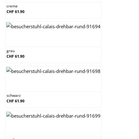
creme
CHF 61.90
grau
grau
CHF 61.90
schwarz
schwarz
CHF 61.90
weiß