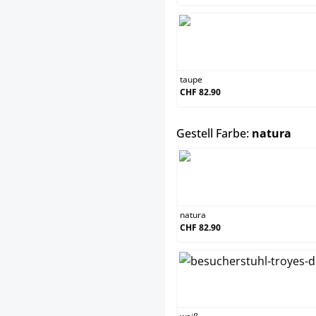
taupe
CHF 82.90
aus
Gestell Farbe:
natura
natura
CHF 82.90