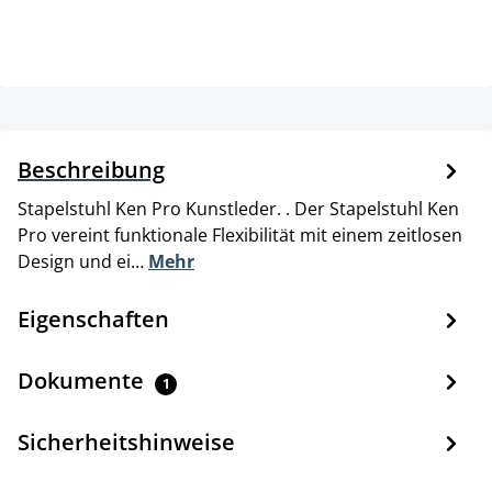
Beschreibung
Stapelstuhl Ken Pro Kunstleder. . Der Stapelstuhl Ken
Pro vereint funktionale Flexibilität mit einem zeitlosen
Design und ei…
Mehr
Eigenschaften
Dokumente
1
Sicherheitshinweise