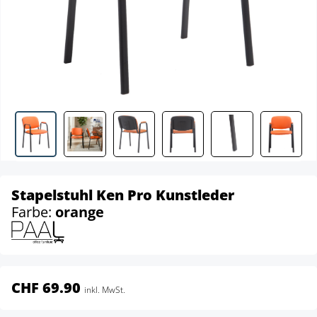
Stapelstuhl Ken Pro Kunstleder
Farbe:
orange
CHF 69.90
inkl. MwSt.