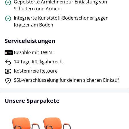
Gepolsterte Armlehnen zur Entlastung von
Schultern und Armen
Integrierte Kunststoff-Bodenschoner gegen
Kratzer am Boden
Serviceleistungen
Bezahle mit TWINT
14 Tage Rückgaberecht
Kostenfreie Retoure
SSL-Verschlüsselung für deinen sicheren Einkauf
Unsere Sparpakete