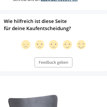
Wie hilfreich ist diese Seite
für deine Kaufentscheidung?
Feedback geben
Produktgalerie überspringen