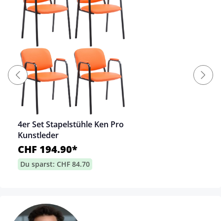
4er Set Stapelstühle Ken Pro
Kunstleder
CHF 194.90*
Du sparst: CHF 84.70