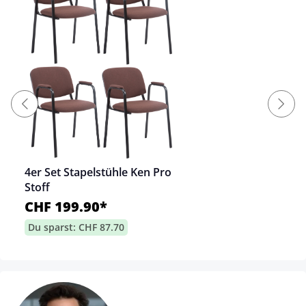
4er Set Stapelstühle Ken Pro
Stoff
CHF 199.90*
Du sparst: CHF 87.70