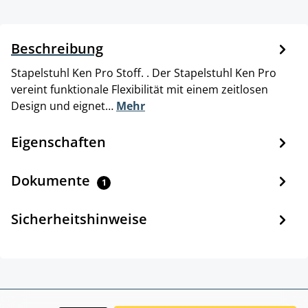
Beschreibung
Stapelstuhl Ken Pro Stoff. . Der Stapelstuhl Ken Pro
vereint funktionale Flexibilität mit einem zeitlosen
Design und eignet…
Mehr
Eigenschaften
Dokumente
1
Sicherheitshinweise