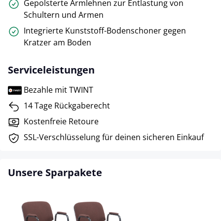
Gepolsterte Armlehnen zur Entlastung von
Schultern und Armen
Integrierte Kunststoff-Bodenschoner gegen
Kratzer am Boden
Serviceleistungen
Bezahle mit TWINT
14 Tage Rückgaberecht
Kostenfreie Retoure
SSL-Verschlüsselung für deinen sicheren Einkauf
Unsere Sparpakete