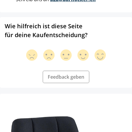
Wie hilfreich ist diese Seite
für deine Kaufentscheidung?
Feedback geben
Produktgalerie überspringen