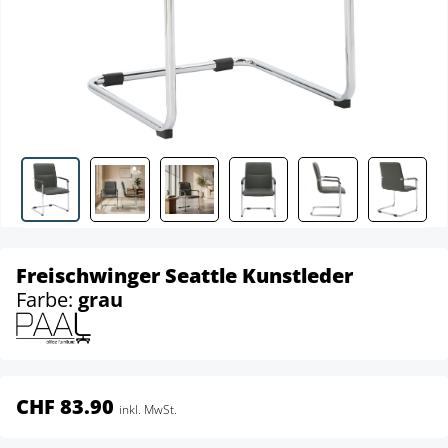
Freischwinger Seattle Kunstleder
Farbe:
grau
CHF 83.90
inkl. MwSt.