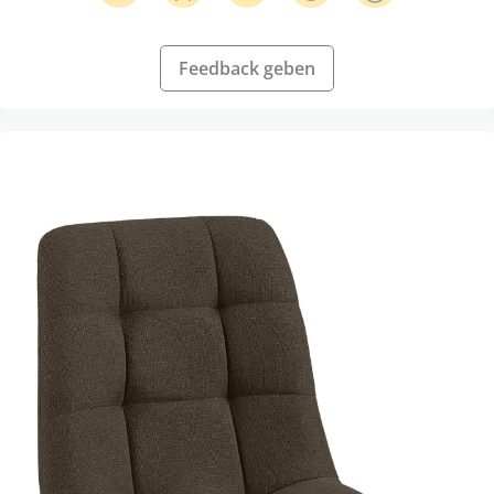
Feedback geben
Produktgalerie überspringen