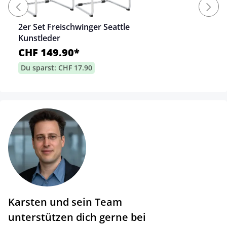
2er Set Freischwinger Seattle
Kunstleder
CHF 149.90*
Du sparst: CHF 17.90
Karsten und sein Team
unterstützen dich gerne bei