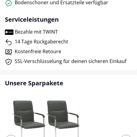
Bodenschoner und Ersatzteile verfügbar
Serviceleistungen
Bezahle mit TWINT
14 Tage Rückgaberecht
Kostenfreie Retoure
SSL-Verschlüsselung für deinen sicheren Einkauf
Unsere Sparpakete