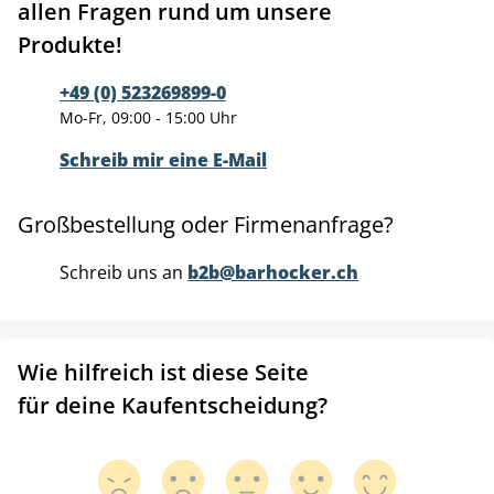
allen Fragen rund um unsere
Produkte!
+49 (0) 523269899-0
Mo-Fr, 09:00 - 15:00 Uhr
Schreib mir eine E-Mail
Großbestellung oder Firmenanfrage?
Schreib uns an
b2b@barhocker.ch
Wie hilfreich ist diese Seite
für deine Kaufentscheidung?