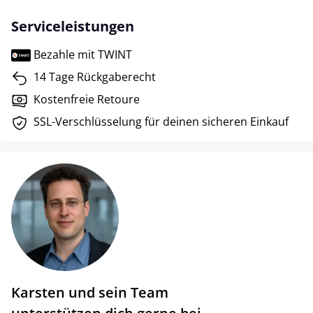
Serviceleistungen
Bezahle mit TWINT
14 Tage Rückgaberecht
Kostenfreie Retoure
SSL-Verschlüsselung für deinen sicheren Einkauf
Karsten und sein Team