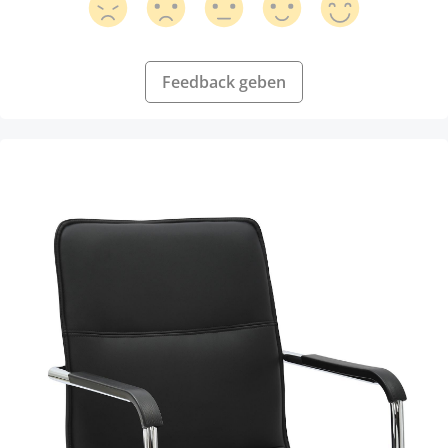
Feedback geben
Produktgalerie überspringen