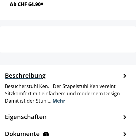
Ab CHF 64.90*
Beschreibung
Besucherstuhl Ken. . Der Stapelstuhl Ken vereint
Sitzkomfort mit einfachem und modernem Design.
Damit ist der Stuhl…
Mehr
Eigenschaften
Dokumente
1