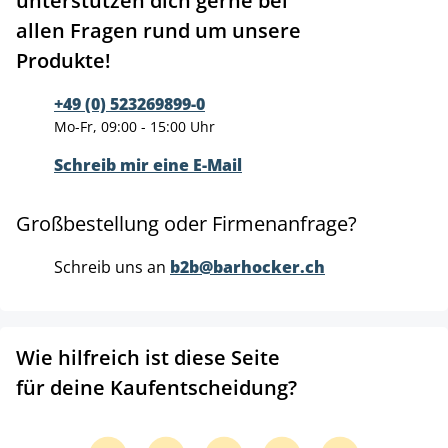
unterstützen dich gerne bei
allen Fragen rund um unsere
Produkte!
+49 (0) 523269899-0
Mo-Fr, 09:00 - 15:00 Uhr
Schreib mir eine E-Mail
Großbestellung oder Firmenanfrage?
Schreib uns an
b2b@barhocker.ch
Wie hilfreich ist diese Seite
für deine Kaufentscheidung?