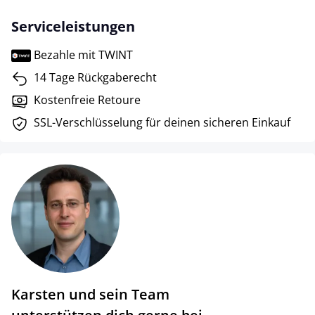
Serviceleistungen
Bezahle mit TWINT
14 Tage Rückgaberecht
Kostenfreie Retoure
SSL-Verschlüsselung für deinen sicheren Einkauf
Karsten und sein Team