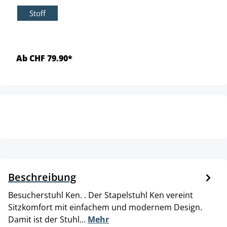
Stoff
Ab CHF 79.90*
Beschreibung
Besucherstuhl Ken. . Der Stapelstuhl Ken vereint
Sitzkomfort mit einfachem und modernem Design.
Damit ist der Stuhl…
Mehr