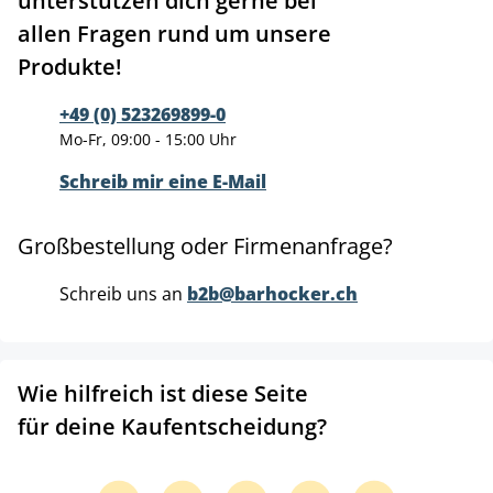
unterstützen dich gerne bei
allen Fragen rund um unsere
Produkte!
+49 (0) 523269899-0
Mo-Fr, 09:00 - 15:00 Uhr
Schreib mir eine E-Mail
Großbestellung oder Firmenanfrage?
Schreib uns an
b2b@barhocker.ch
Wie hilfreich ist diese Seite
für deine Kaufentscheidung?