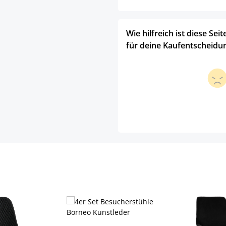
Wie hilfreich ist diese Seit
für deine Kaufentscheidu