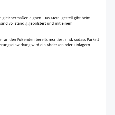
 gleichermaßen eignen. Das Metallgestell gibt beim
sind vollständig gepolstert und mit einem
ner an den Fußenden bereits montiert sind, sodass Parkett
tterungseinwirkung wird ein Abdecken oder Einlagern