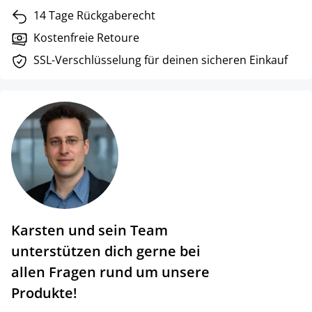
14 Tage Rückgaberecht
Kostenfreie Retoure
SSL-Verschlüsselung für deinen sicheren Einkauf
Karsten und sein Team
unterstützen dich gerne bei
allen Fragen rund um unsere
Produkte!