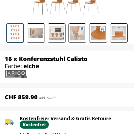
16 x Konferenzstuhl Calisto
Farbe:
eiche
CHF 859.90
inkl. MwSt.
Kostenfreier Versand & Gratis Retoure
Kostenfrei