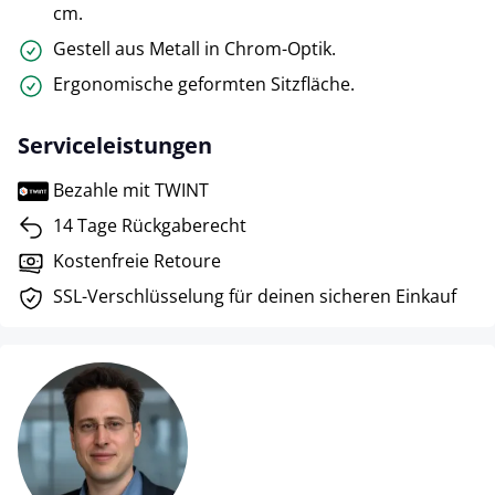
cm.
Gestell aus Metall in Chrom-Optik.
Ergonomische geformten Sitzfläche.
Serviceleistungen
Bezahle mit TWINT
14 Tage Rückgaberecht
Kostenfreie Retoure
SSL-Verschlüsselung für deinen sicheren Einkauf