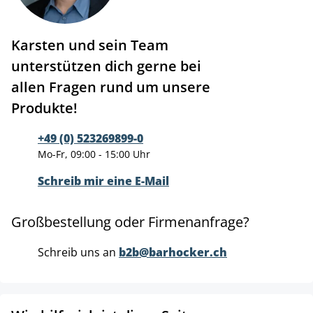
Karsten und sein Team
unterstützen dich gerne bei
allen Fragen rund um unsere
Produkte!
+49 (0) 523269899-0
Mo-Fr, 09:00 - 15:00 Uhr
Schreib mir eine E-Mail
Großbestellung oder Firmenanfrage?
Schreib uns an
b2b@barhocker.ch