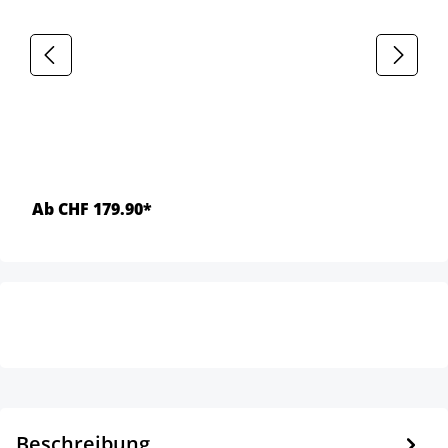
Ab CHF 179.90*
Beschreibung