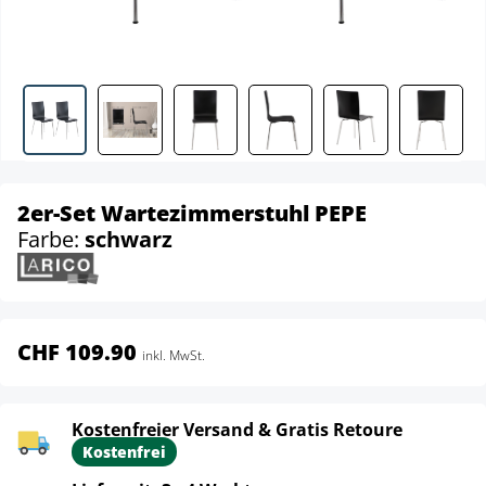
2er-Set Wartezimmerstuhl PEPE
Farbe:
schwarz
CHF 109.90
inkl. MwSt.
Kostenfreier Versand & Gratis Retoure
Kostenfrei