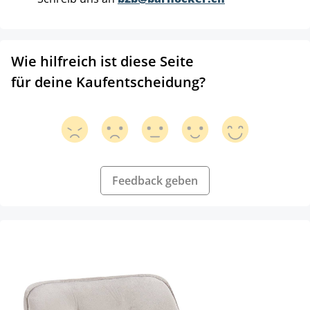
Wie hilfreich ist diese Seite
für deine Kaufentscheidung?
Feedback geben
Produktgalerie überspringen