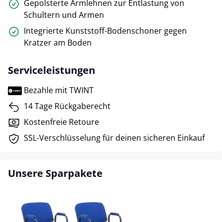
Gepolsterte Armlehnen zur Entlastung von
Schultern und Armen
Integrierte Kunststoff-Bodenschoner gegen
Kratzer am Boden
Serviceleistungen
Bezahle mit TWINT
14 Tage Rückgaberecht
Kostenfreie Retoure
SSL-Verschlüsselung für deinen sicheren Einkauf
Unsere Sparpakete