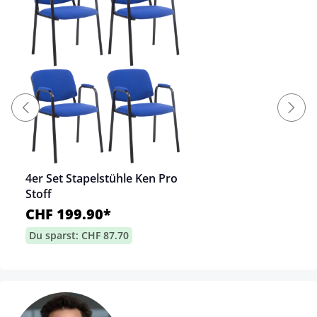
4er Set Stapelstühle Ken Pro
Stoff
CHF 199.90*
Du sparst: CHF 87.70