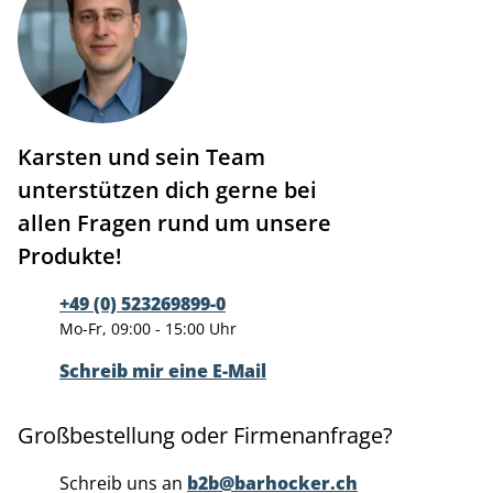
Karsten und sein Team
unterstützen dich gerne bei
allen Fragen rund um unsere
Produkte!
+49 (0) 523269899-0
Mo-Fr, 09:00 - 15:00 Uhr
Schreib mir eine E-Mail
Großbestellung oder Firmenanfrage?
Schreib uns an
b2b@barhocker.ch