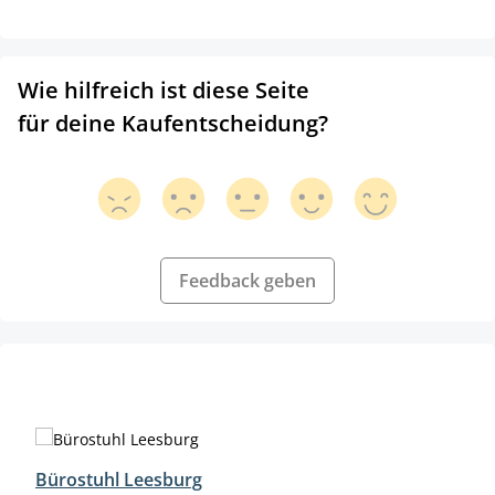
Wie hilfreich ist diese Seite
für deine Kaufentscheidung?
Feedback geben
Produktgalerie überspringen
Bürostuhl Leesburg