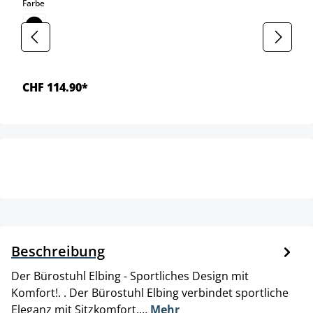
auswählen
Farbe
CHF 114.90*
Beschreibung
Der Bürostuhl Elbing - Sportliches Design mit
Komfort!. . Der Bürostuhl Elbing verbindet sportliche
Eleganz mit Sitzkomfort.…
Mehr