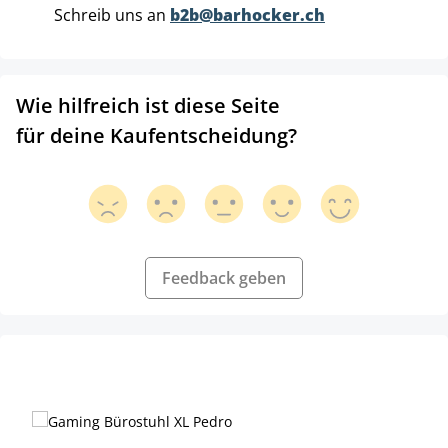
Schreib uns an
b2b@barhocker.ch
Wie hilfreich ist diese Seite
für deine Kaufentscheidung?
Feedback geben
Produktgalerie überspringen