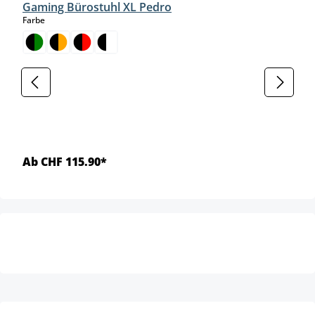
Gaming Bürostuhl XL Pedro
auswählen
Farbe
Ab CHF 115.90*