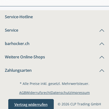
Service-Hotline
Service
barhocker.ch
Weitere Online-Shops
Zahlungsarten
* Alle Preise inkl. gesetzl. Mehrwertsteuer.
AGB
Widerrufsrecht
Datenschutz
Impressum
© 2026 CLP Trading GmbH
Vertrag widerrufen