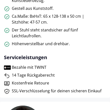
Kunstlederbezug.
Gestell aus Kunststoff.
Ca.Maße: BxHxT: 65 x 128-138 x 50 cm |
Sitzhöhe: 47-57 cm.
Der Stuhl steht standsicher auf fünf
Leichtlaufrollen.
Höhenverstellbar und drehbar.
Serviceleistungen
Bezahle mit TWINT
14 Tage Rückgaberecht
Kostenfreie Retoure
SSL-Verschlüsselung für deinen sicheren Einkauf