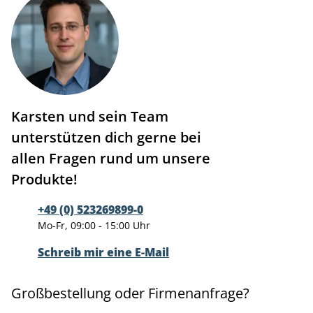
Karsten und sein Team
unterstützen dich gerne bei
allen Fragen rund um unsere
Produkte!
+49 (0) 523269899-0
Mo-Fr, 09:00 - 15:00 Uhr
Schreib mir eine E-Mail
Großbestellung oder Firmenanfrage?