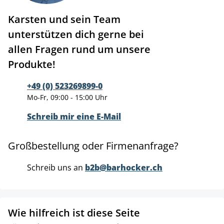
Karsten und sein Team
unterstützen dich gerne bei
allen Fragen rund um unsere
Produkte!
+49 (0) 523269899-0
Mo-Fr, 09:00 - 15:00 Uhr
Schreib mir eine E-Mail
Großbestellung oder Firmenanfrage?
Schreib uns an
b2b@barhocker.ch
Wie hilfreich ist diese Seite