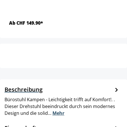
Ab CHF 149.90*
Beschreibung
Bürostuhl Kampen - Leichtigkeit trifft auf Komfort!. .
Dieser Drehstuhl beeindruckt durch sein modernes
Design und die solid…
Mehr