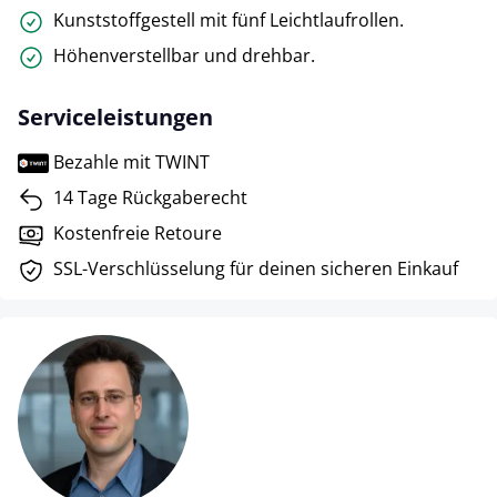
Kunststoffgestell mit fünf Leichtlaufrollen.
Höhenverstellbar und drehbar.
Serviceleistungen
Bezahle mit TWINT
14 Tage Rückgaberecht
Kostenfreie Retoure
SSL-Verschlüsselung für deinen sicheren Einkauf