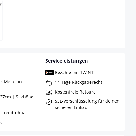
Serviceleistungen
Bezahle mit TWINT
s Metall in
14 Tage Rückgaberecht
Kostenfreie Retoure
37cm | Sitzhöhe:
SSL-Verschlüsselung für deinen
sicheren Einkauf
° frei drehbar.
.