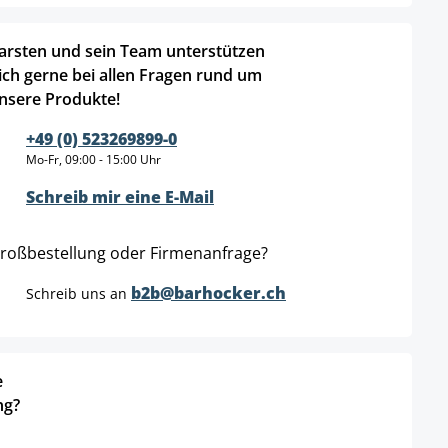
arsten und sein Team unterstützen
ich gerne bei allen Fragen rund um
nsere Produkte!
+49 (0) 523269899-0
Mo-Fr, 09:00 - 15:00 Uhr
Schreib mir eine E-Mail
roßbestellung oder Firmenanfrage?
b2b@barhocker.ch
Schreib uns an
e
ng?