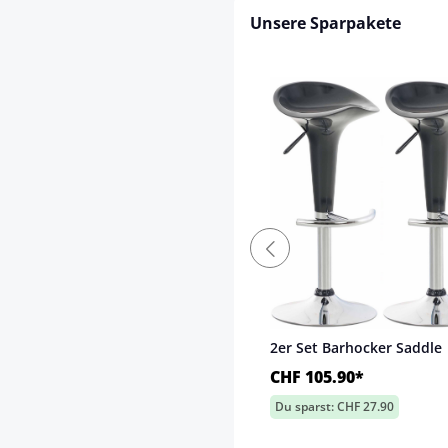
Unsere Sparpakete
2er Set Barhocker Saddle
CHF 105.90*
Du sparst: CHF 27.90