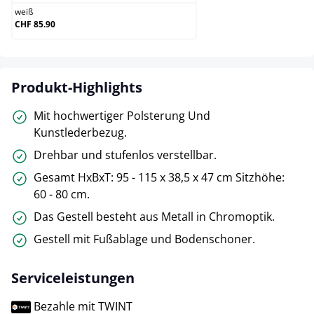
weiß
CHF 85.90
Produkt-Highlights
Mit hochwertiger Polsterung Und
Kunstlederbezug.
Drehbar und stufenlos verstellbar.
Gesamt HxBxT: 95 - 115 x 38,5 x 47 cm Sitzhöhe:
60 - 80 cm.
Das Gestell besteht aus Metall in Chromoptik.
Gestell mit Fußablage und Bodenschoner.
Serviceleistungen
Bezahle mit TWINT