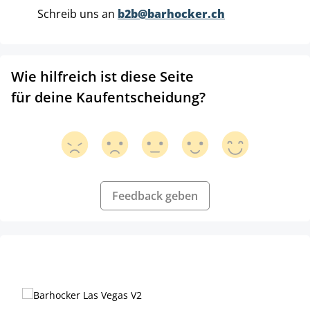
Schreib uns an
b2b@barhocker.ch
Wie hilfreich ist diese Seite
für deine Kaufentscheidung?
Feedback geben
Produktgalerie überspringen