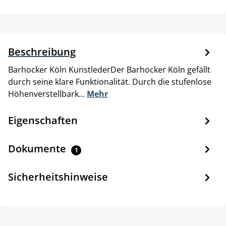
Beschreibung
Barhocker Köln KunstlederDer Barhocker Köln gefällt
durch seine klare Funktionalität. Durch die stufenlose
Höhenverstellbark…
Mehr
Eigenschaften
Dokumente
1
Sicherheitshinweise