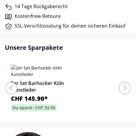
14 Tage Rückgaberecht
Kostenfreie Retoure
SSL-Verschlüsselung für deinen sicheren Einkauf
Unsere Sparpakete
2er Set Barhocker Köln
Kunstleder
CHF 145.90*
Du sparst: CHF 33.90