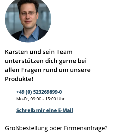
Karsten und sein Team
unterstützen dich gerne bei
allen Fragen rund um unsere
Produkte!
+49 (0) 523269899-0
Mo-Fr, 09:00 - 15:00 Uhr
Schreib mir eine E-Mail
Großbestellung oder Firmenanfrage?