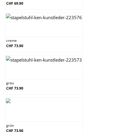
CHF 69.90
creme
creme
CHF 73.90
grau
grau
CHF 73.90
grün
grün
CHF 73.90