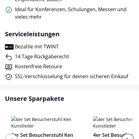
Ideal für Konferenzen, Schulungen, Messen und
vieles mehr
Serviceleistungen
Bezahle mit TWINT
14 Tage Rückgaberecht
Kostenfreie Retoure
SSL-Verschlüsselung für deinen sicheren Einkauf
Unsere Sparpakete
6er Set Besucherstuhl Ken
4er Set Besucherst