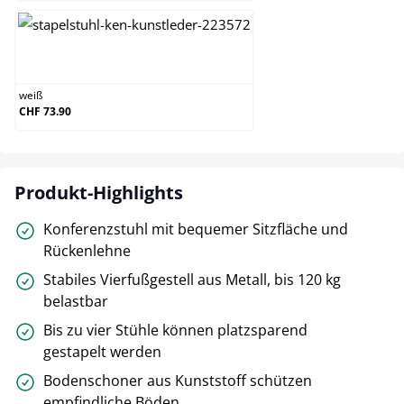
weiß
weiß
CHF 73.90
Produkt-Highlights
Konferenzstuhl mit bequemer Sitzfläche und
Rückenlehne
Stabiles Vierfußgestell aus Metall, bis 120 kg
belastbar
Bis zu vier Stühle können platzsparend
gestapelt werden
Bodenschoner aus Kunststoff schützen
empfindliche Böden