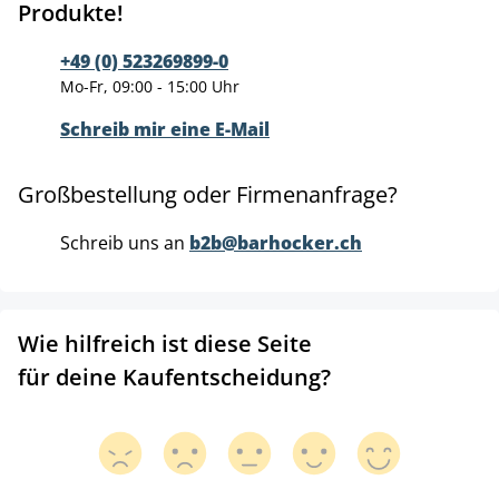
Produkte!
+49 (0) 523269899-0
Mo-Fr, 09:00 - 15:00 Uhr
Schreib mir eine E-Mail
Großbestellung oder Firmenanfrage?
Schreib uns an
b2b@barhocker.ch
Wie hilfreich ist diese Seite
für deine Kaufentscheidung?