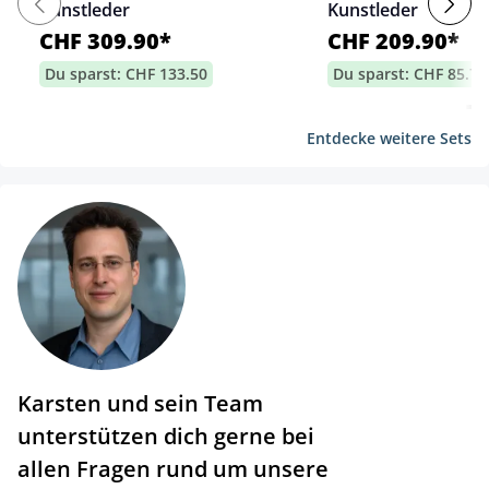
Kunstleder
Kunstleder
CHF 309.90*
CHF 209.90*
Du sparst: CHF 133.50
Du sparst: CHF 85.70
Entdecke weitere Sets
Karsten und sein Team
unterstützen dich gerne bei
allen Fragen rund um unsere