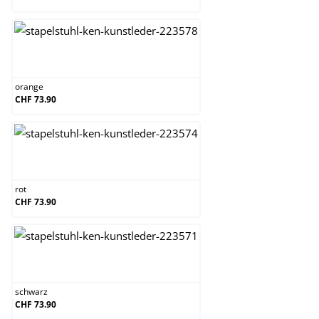
orange
orange
CHF 73.90
rot
rot
CHF 73.90
schwarz
schwarz
CHF 73.90