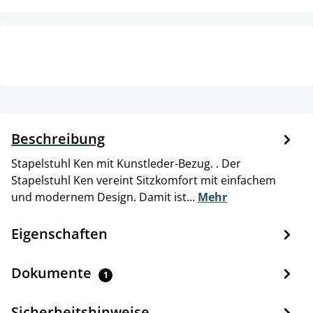
Beschreibung
Stapelstuhl Ken mit Kunstleder-Bezug. . Der
Stapelstuhl Ken vereint Sitzkomfort mit einfachem
und modernem Design. Damit ist…
Mehr
Eigenschaften
Dokumente
1
Sicherheitshinweise