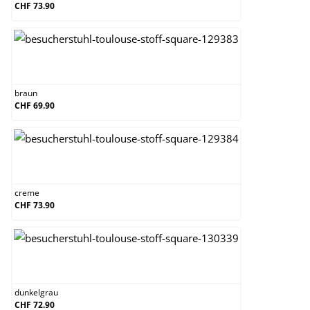
CHF 73.90
braun
braun
CHF 69.90
creme
creme
CHF 73.90
dunkelgrau
dunkelgrau
CHF 72.90