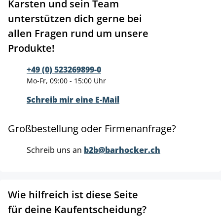
Karsten und sein Team
unterstützen dich gerne bei
allen Fragen rund um unsere
Produkte!
+49 (0) 523269899-0
Mo-Fr, 09:00 - 15:00 Uhr
Schreib mir eine E-Mail
Großbestellung oder Firmenanfrage?
Schreib uns an
b2b@barhocker.ch
Wie hilfreich ist diese Seite
für deine Kaufentscheidung?