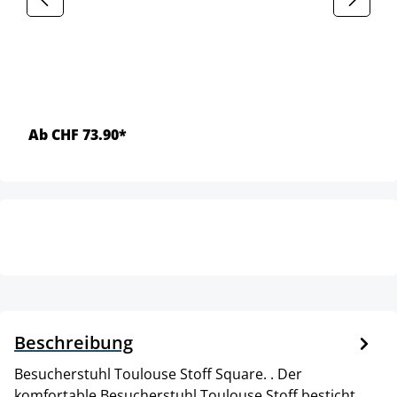
Ab CHF 73.90*
Beschreibung
Besucherstuhl Toulouse Stoff Square. . Der
komfortable Besucherstuhl Toulouse Stoff besticht