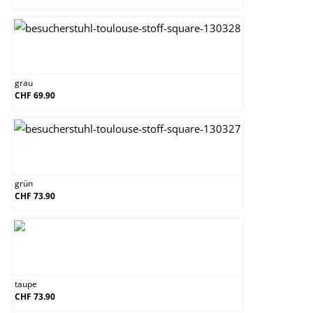
grau
grau
CHF 69.90
grün
grün
CHF 73.90
taupe
taupe
CHF 73.90