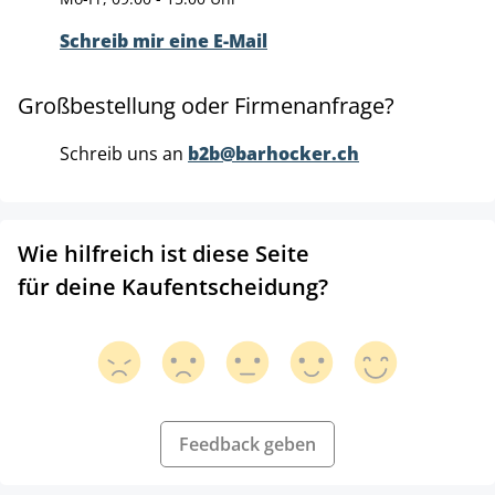
Schreib mir eine E-Mail
Großbestellung oder Firmenanfrage?
Schreib uns an
b2b@barhocker.ch
Wie hilfreich ist diese Seite
für deine Kaufentscheidung?
Feedback geben