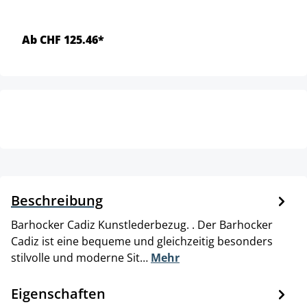
Ab CHF 125.46*
Beschreibung
Barhocker Cadiz Kunstlederbezug. . Der Barhocker
Cadiz ist eine bequeme und gleichzeitig besonders
stilvolle und moderne Sit…
Mehr
Eigenschaften