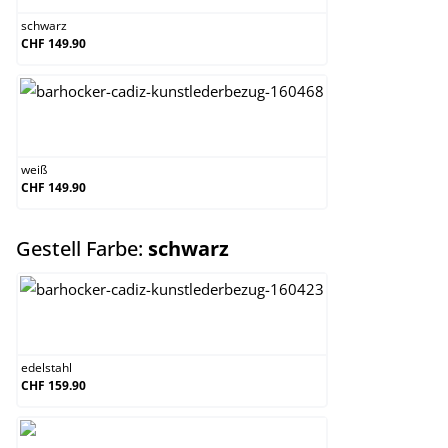
schwarz
CHF 149.90
weiß
weiß
CHF 149.90
auswählen
Gestell Farbe:
schwarz
edelstahl
edelstahl
CHF 159.90