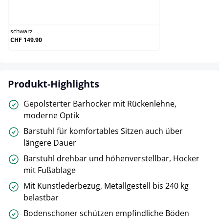
schwarz
schwarz
CHF 149.90
Produkt-Highlights
Gepolsterter Barhocker mit Rückenlehne,
moderne Optik
Barstuhl für komfortables Sitzen auch über
längere Dauer
Barstuhl drehbar und höhenverstellbar, Hocker
mit Fußablage
Mit Kunstlederbezug, Metallgestell bis 240 kg
belastbar
Bodenschoner schützen empfindliche Böden