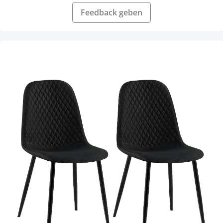
Feedback geben
Produktgalerie überspringen