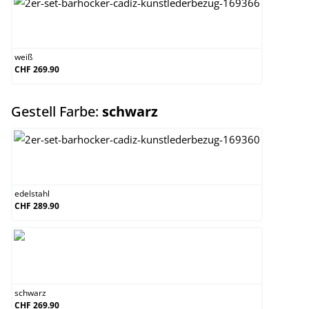
weiß
weiß
CHF 269.90
auswählen
Gestell Farbe:
schwarz
edelstahl
edelstahl
CHF 289.90
schwarz
schwarz
CHF 269.90