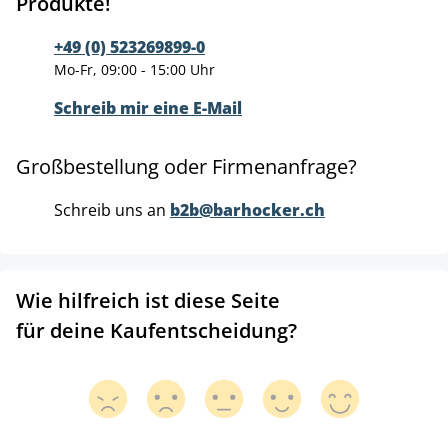
Produkte!
+49 (0) 523269899-0
Mo-Fr, 09:00 - 15:00 Uhr
Schreib mir eine E-Mail
Großbestellung oder Firmenanfrage?
Schreib uns an
b2b@barhocker.ch
Wie hilfreich ist diese Seite
für deine Kaufentscheidung?