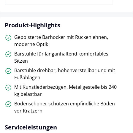
Produkt-Highlights
Gepolsterte Barhocker mit Rückenlehnen,
moderne Optik
Barstühle für langanhaltend komfortables
Sitzen
Barstühle drehbar, höhenverstellbar und mit
Fußablagen
Mit Kunstlederbezügen, Metallgestelle bis 240
kg belastbar
Bodenschoner schützen empfindliche Böden
vor Kratzern
Serviceleistungen