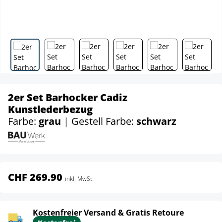
2er Set Barhocker Cadiz
Kunstlederbezug
Farbe:
grau
| Gestell Farbe:
schwarz
CHF 269.90
inkl. MwSt.
Kostenfreier Versand & Gratis Retoure