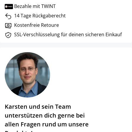
Bezahle mit TWINT
14 Tage Rückgaberecht
Kostenfreie Retoure
SSL-Verschlüsselung für deinen sicheren Einkauf
Karsten und sein Team
unterstützen dich gerne bei
allen Fragen rund um unsere