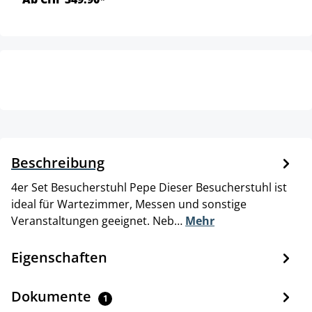
Beschreibung
4er Set Besucherstuhl Pepe Dieser Besucherstuhl ist
ideal für Wartezimmer, Messen und sonstige
Veranstaltungen geeignet. Neb…
Mehr
Eigenschaften
Dokumente
1