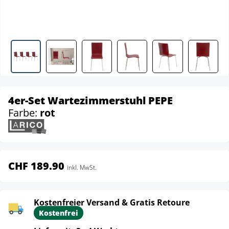
4er-Set Wartezimmerstuhl PEPE
Farbe:
rot
CHF 189.90
inkl. MwSt.
Kostenfreier Versand & Gratis Retoure
Kostenfrei