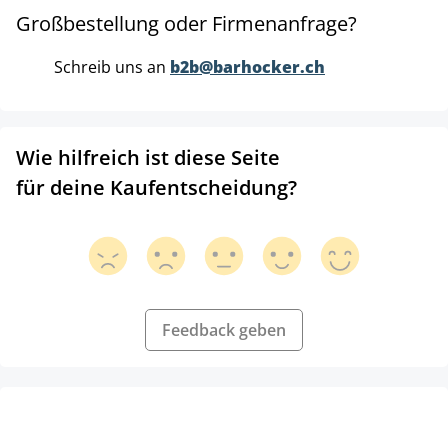
Großbestellung oder Firmenanfrage?
Schreib uns an
b2b@barhocker.ch
Wie hilfreich ist diese Seite
für deine Kaufentscheidung?
Feedback geben