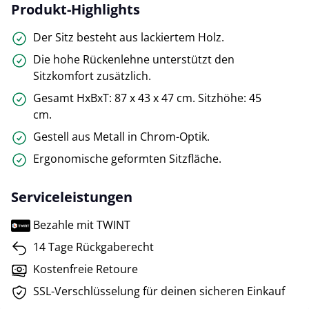
Produkt-Highlights
Der Sitz besteht aus lackiertem Holz.
Die hohe Rückenlehne unterstützt den
Sitzkomfort zusätzlich.
Gesamt HxBxT: 87 x 43 x 47 cm. Sitzhöhe: 45
cm.
Gestell aus Metall in Chrom-Optik.
Ergonomische geformten Sitzfläche.
Serviceleistungen
Bezahle mit TWINT
14 Tage Rückgaberecht
Kostenfreie Retoure
SSL-Verschlüsselung für deinen sicheren Einkauf