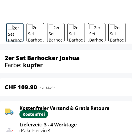
2er Set Barhocker Joshua
Farbe:
kupfer
CHF 109.90
inkl. MwSt.
Kostenfreier Versand & Gratis Retoure
Kostenfrei
Lieferzeit: 3 - 4 Werktage
(Paketservice)