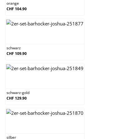
orange
CHF 104.90
schwarz
schwarz
CHF 109.90
schwarz-gold
schwarz-gold
CHF 129.90
silber
silber