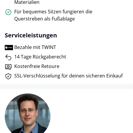
Materialien
Für bequemes Sitzen fungieren die
Querstreben als Fußablage
Serviceleistungen
Bezahle mit TWINT
14 Tage Rückgaberecht
Kostenfreie Retoure
SSL-Verschlüsselung für deinen sicheren Einkauf