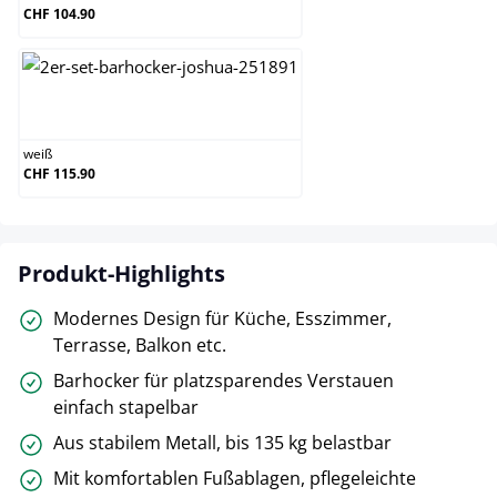
CHF 104.90
weiß
weiß
CHF 115.90
Produkt-Highlights
Modernes Design für Küche, Esszimmer,
Terrasse, Balkon etc.
Barhocker für platzsparendes Verstauen
einfach stapelbar
Aus stabilem Metall, bis 135 kg belastbar
Mit komfortablen Fußablagen, pflegeleichte