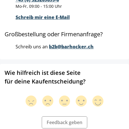
Mo-Fr, 09:00 - 15:00 Uhr
Schreib mir eine E-Mail
Großbestellung oder Firmenanfrage?
Schreib uns an
b2b@barhocker.ch
Wie hilfreich ist diese Seite
für deine Kaufentscheidung?
Feedback geben