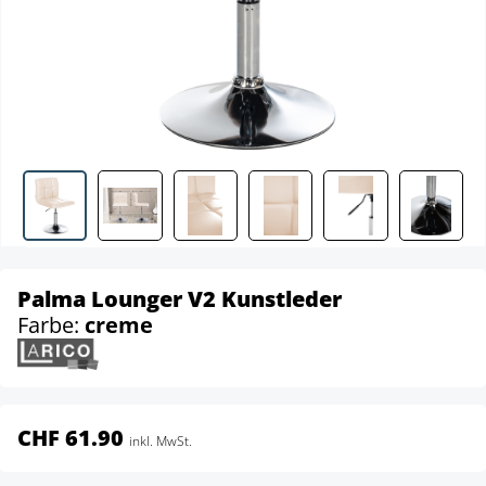
Palma Lounger V2 Kunstleder
Farbe:
creme
CHF 61.90
inkl. MwSt.