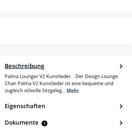
Beschreibung
Palma Lounger V2 Kunstleder. . Der Design Lounge
Chair Palma V2 Kunstleder ist eine bequeme und
zugleich stilvolle Sitzgeleg…
Mehr
Eigenschaften
Dokumente
1