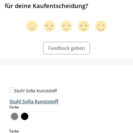
für deine Kaufentscheidung?
Feedback geben
Produktgalerie überspringen
Stuhl Sofia Kunststoff
auswählen
Farbe
auswählen
Farbe