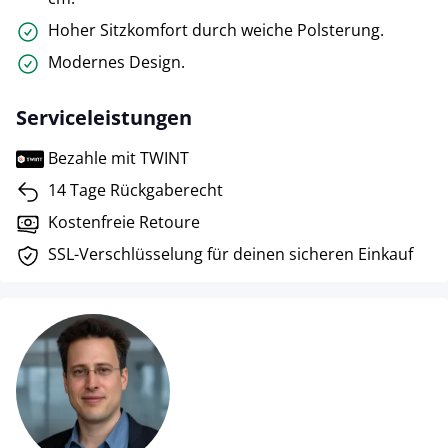
Hoher Sitzkomfort durch weiche Polsterung.
Modernes Design.
Serviceleistungen
Bezahle mit TWINT
14 Tage Rückgaberecht
Kostenfreie Retoure
SSL-Verschlüsselung für deinen sicheren Einkauf