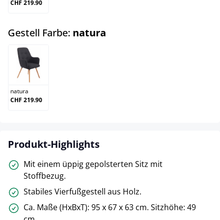
CHF 219.90
auswählen
Gestell Farbe:
natura
natura
natura
CHF 219.90
Produkt-Highlights
Mit einem üppig gepolsterten Sitz mit
Stoffbezug.
Stabiles Vierfußgestell aus Holz.
Ca. Maße (HxBxT): 95 x 67 x 63 cm. Sitzhöhe: 49
cm.