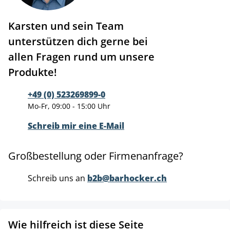
Karsten und sein Team
unterstützen dich gerne bei
allen Fragen rund um unsere
Produkte!
+49 (0) 523269899-0
Mo-Fr, 09:00 - 15:00 Uhr
Schreib mir eine E-Mail
Großbestellung oder Firmenanfrage?
Schreib uns an
b2b@barhocker.ch
Wie hilfreich ist diese Seite