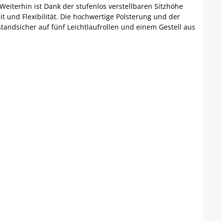
Weiterhin ist Dank der stufenlos verstellbaren Sitzhöhe
 und Flexibilität. Die hochwertige Polsterung und der
tandsicher auf fünf Leichtlaufrollen und einem Gestell aus