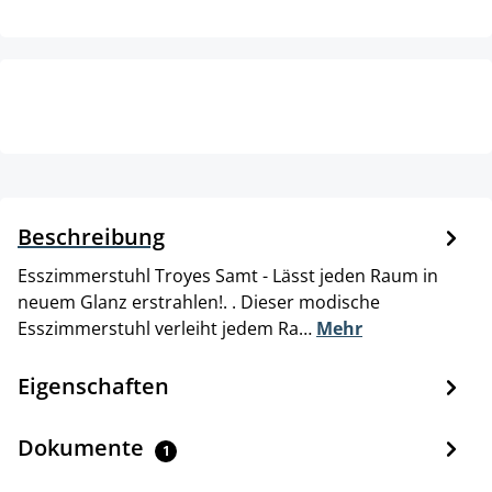
Beschreibung
Esszimmerstuhl Troyes Samt - Lässt jeden Raum in
neuem Glanz erstrahlen!. . Dieser modische
Esszimmerstuhl verleiht jedem Ra…
Mehr
Eigenschaften
Dokumente
1