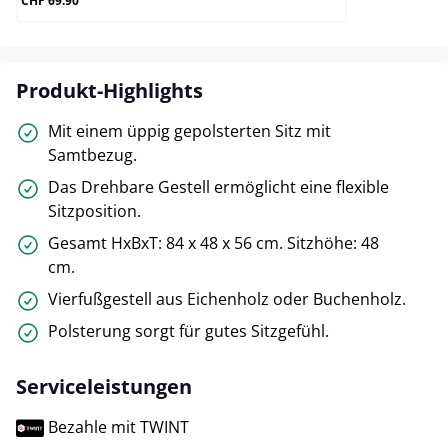
CHF 69.90
Produkt-Highlights
Mit einem üppig gepolsterten Sitz mit
Samtbezug.
Das Drehbare Gestell ermöglicht eine flexible
Sitzposition.
Gesamt HxBxT: 84 x 48 x 56 cm. Sitzhöhe: 48
cm.
Vierfußgestell aus Eichenholz oder Buchenholz.
Polsterung sorgt für gutes Sitzgefühl.
Serviceleistungen
Bezahle mit TWINT