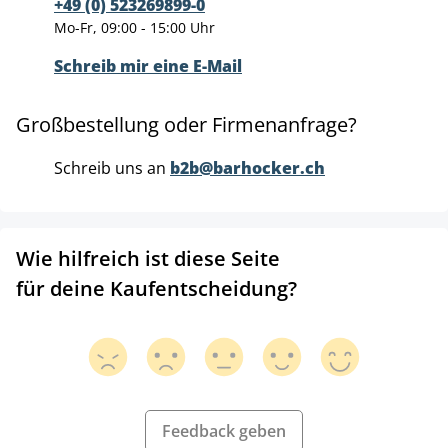
+49 (0) 523269899-0
Mo-Fr, 09:00 - 15:00 Uhr
Schreib mir eine E-Mail
Großbestellung oder Firmenanfrage?
Schreib uns an
b2b@barhocker.ch
Wie hilfreich ist diese Seite
für deine Kaufentscheidung?
Feedback geben