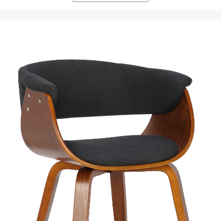
Produktgalerie überspringen