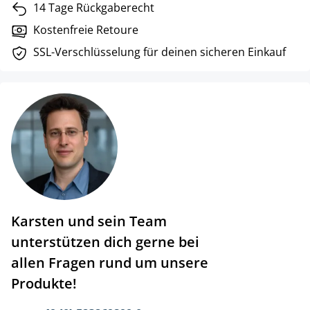
14 Tage Rückgaberecht
Kostenfreie Retoure
SSL-Verschlüsselung für deinen sicheren Einkauf
Karsten und sein Team
unterstützen dich gerne bei
allen Fragen rund um unsere
Produkte!