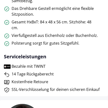
Samtbezug.
Das Drehbare Gestell ermöglicht eine flexible
Sitzposition.
Gesamt HxBxT: 84 x 48 x 56 cm. Sitzhöhe: 48
cm.
Vierfußgestell aus Eichenholz oder Buchenholz.
Polsterung sorgt für gutes Sitzgefühl.
Serviceleistungen
Bezahle mit TWINT
14 Tage Rückgaberecht
Kostenfreie Retoure
SSL-Verschlüsselung für deinen sicheren Einkauf