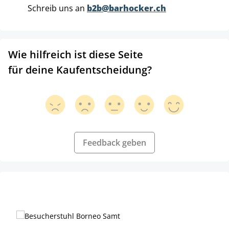
Schreib uns an
b2b@barhocker.ch
Wie hilfreich ist diese Seite
für deine Kaufentscheidung?
Feedback geben
Produktgalerie überspringen