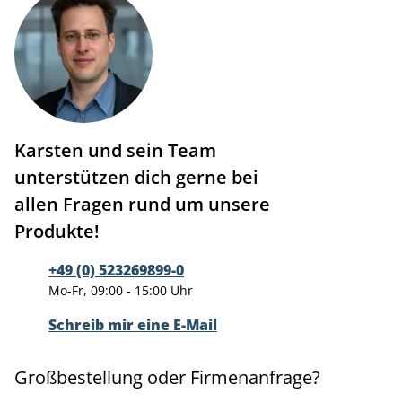
Karsten und sein Team
unterstützen dich gerne bei
allen Fragen rund um unsere
Produkte!
+49 (0) 523269899-0
Mo-Fr, 09:00 - 15:00 Uhr
Schreib mir eine E-Mail
Großbestellung oder Firmenanfrage?