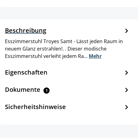
Beschreibung
Esszimmerstuhl Troyes Samt - Lässt jeden Raum in
neuem Glanz erstrahlen!. . Dieser modische
Esszimmerstuhl verleiht jedem Ra…
Mehr
Eigenschaften
Dokumente
1
Sicherheitshinweise