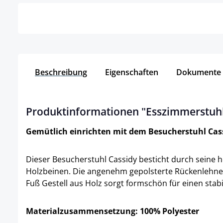
Beschreibung
Eigenschaften
Dokumente
Produktinformationen "Esszimmerstuhl 
Gemütlich einrichten mit dem Besucherstuhl Cas
Dieser Besucherstuhl Cassidy besticht durch seine
Holzbeinen. Die angenehm gepolsterte Rückenlehne 
Fuß Gestell aus Holz sorgt formschön für einen sta
Materialzusammensetzung: 100% Polyester