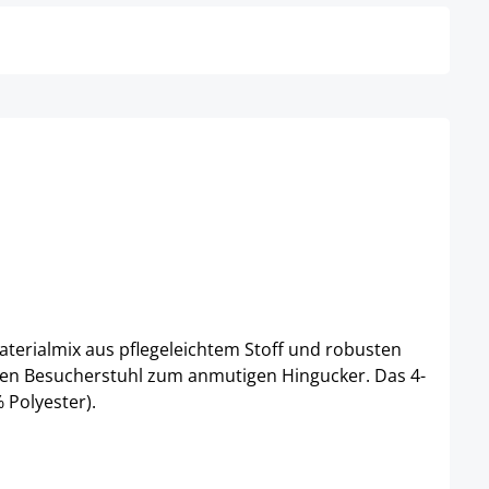
terialmix aus pflegeleichtem Stoff und robusten
den Besucherstuhl zum anmutigen Hingucker. Das 4-
 Polyester).