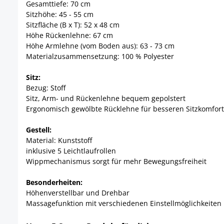
Gesamttiefe: 70 cm
Sitzhöhe: 45 - 55 cm
Sitzfläche (B x T): 52 x 48 cm
Höhe Rückenlehne: 67 cm
Höhe Armlehne (vom Boden aus): 63 - 73 cm
Materialzusammensetzung: 100 % Polyester
Sitz:
Bezug: Stoff
Sitz, Arm- und Rückenlehne bequem gepolstert
Ergonomisch gewölbte Rücklehne für besseren Sitzkomfort
Gestell:
Material: Kunststoff
inklusive 5 Leichtlaufrollen
Wippmechanismus sorgt für mehr Bewegungsfreiheit
Besonderheiten:
Höhenverstellbar und Drehbar
Massagefunktion mit verschiedenen Einstellmöglichkeiten