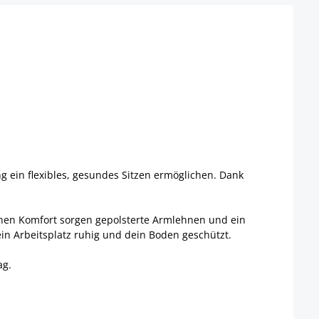
 ein flexibles, gesundes Sitzen ermöglichen. Dank
lichen Komfort sorgen gepolsterte Armlehnen und ein
ein Arbeitsplatz ruhig und dein Boden geschützt.
ag.