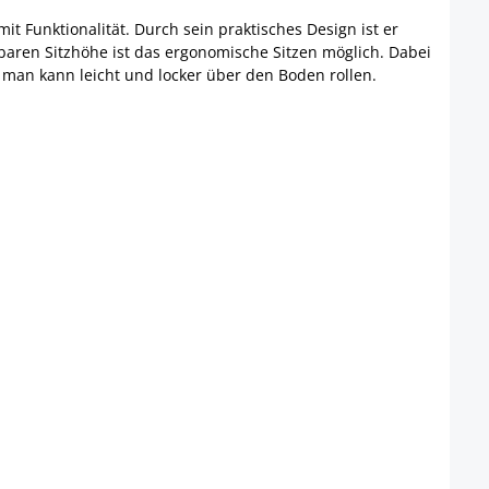
t Funktionalität. Durch sein praktisches Design ist er
lbaren Sitzhöhe ist das ergonomische Sitzen möglich. Dabei
- man kann leicht und locker über den Boden rollen.